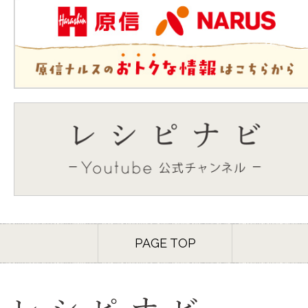
PAGE TOP