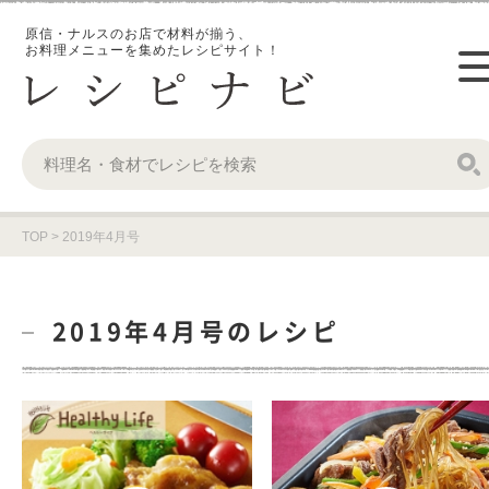
原信・ナルスのお店で材料が揃う、
お料理メニューを集めたレシピサイト！
TOP
>
2019年4月号
2019年4月号のレシピ