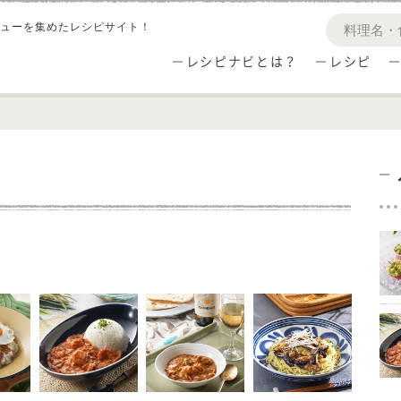
ューを集めたレシピサイト！
レシピナビとは？
レシピ