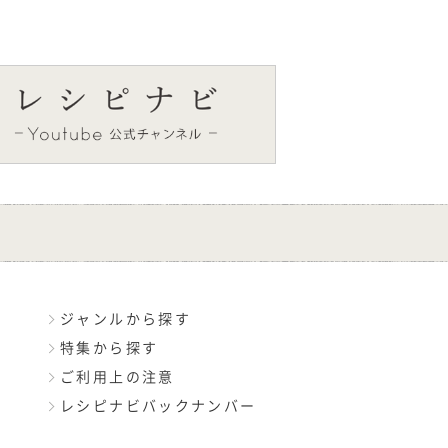
ジャンルから探す
特集から探す
ご利用上の注意
レシピナビバックナンバー