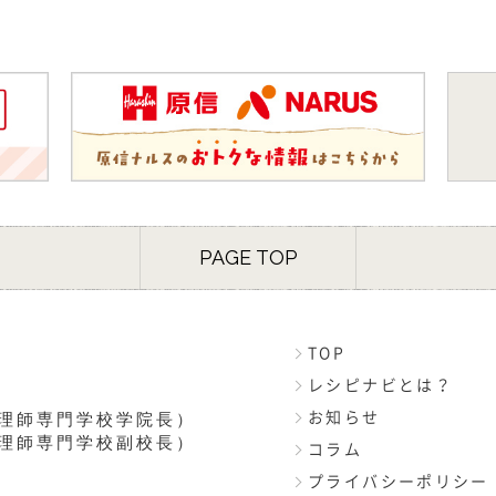
PAGE TOP
TOP
レシピナビとは？
理師専門学校学院長）
お知らせ
理師専門学校副校長）
コラム
プライバシーポリシー