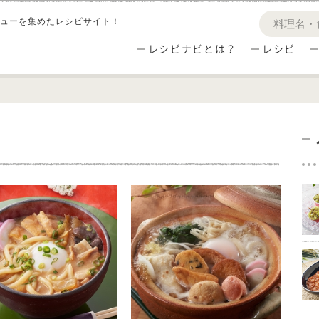
ューを集めたレシピサイト！
レシピナビとは？
レシピ