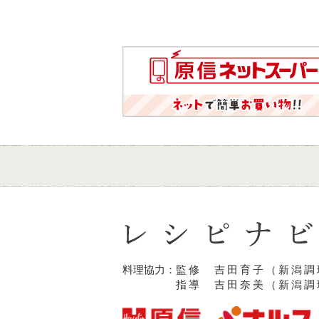
料理協力：
監修 吉田育子（新潟調
指導 吉田奈美（新潟調