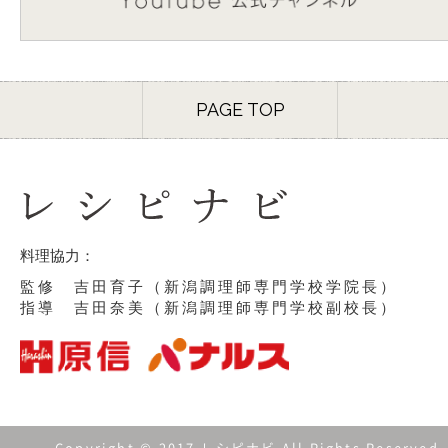
PAGE TOP
料理協力：
監修 吉田育子（新潟調理師専門学校学院長）
指導 吉田奈美（新潟調理師専門学校副校長）