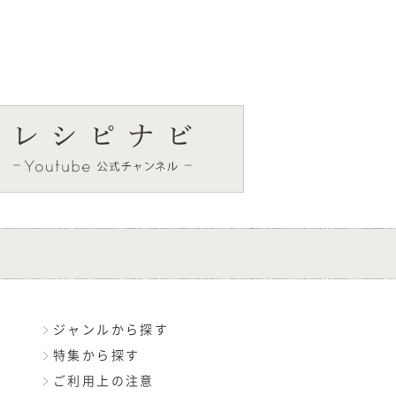
ジャンルから探す
特集から探す
ご利用上の注意