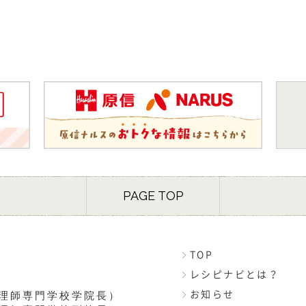
PAGE TOP
TOP
レシピナビとは？
理師専門学校学院長）
お知らせ