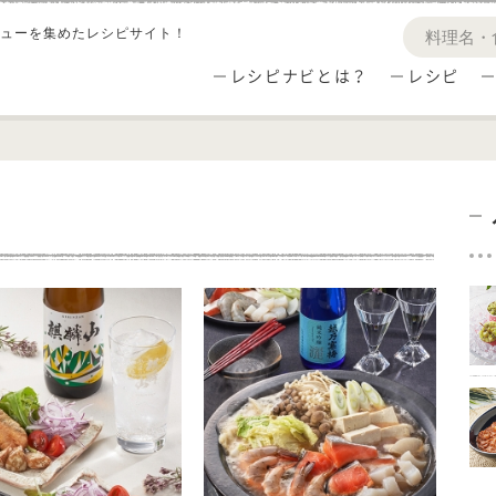
ューを集めたレシピサイト！
レシピナビとは？
レシピ