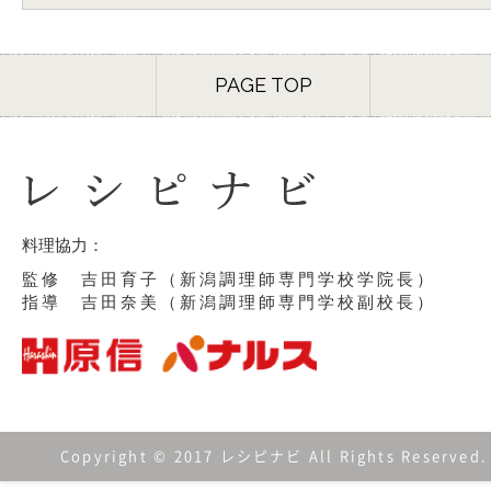
PAGE TOP
料理協力：
監修 吉田育子（新潟調理師専門学校学院長）
指導 吉田奈美（新潟調理師専門学校副校長）
Copyright © 2017 レシピナビ All Rights Reserved.