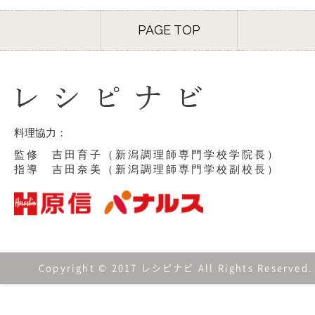
PAGE TOP
料理協力：
監修 吉田育子（新潟調理師専門学校学院長）
指導 吉田奈美（新潟調理師専門学校副校長）
Copyright © 2017 レシピナビ All Rights Reserved.