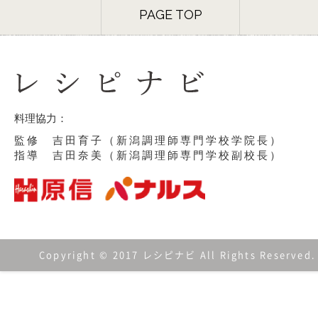
PAGE TOP
料理協力：
監修 吉田育子（新潟調理師専門学校学院長）
指導 吉田奈美（新潟調理師専門学校副校長）
Copyright © 2017 レシピナビ All Rights Reserved.