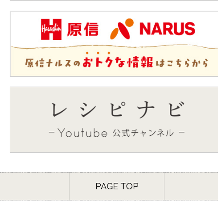
PAGE TOP