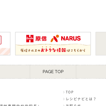
PAGE TOP
TOP
レシピナビとは？
お知らせ