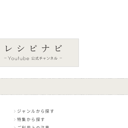
ジャンルから探す
特集から探す
ご利用上の注意