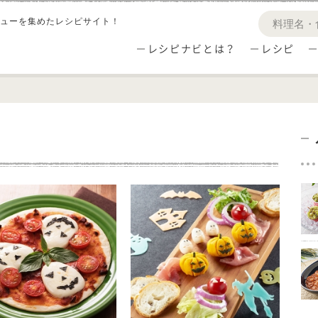
ューを集めたレシピサイト！
レシピナビとは？
レシピ