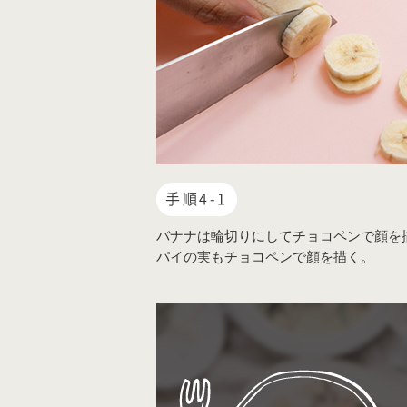
手順4-1
バナナは輪切りにしてチョコペンで顔を
パイの実もチョコペンで顔を描く。