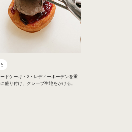
5
ードケーキ・2・レディーボーデンを重
器に盛り付け、クレープ生地をかける。