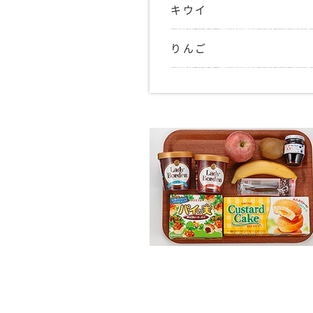
キウイ
りんご