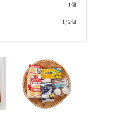
1個
1/2個