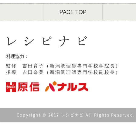
PAGE TOP
料理協力：
監修 吉田育子（新潟調理師専門学校学院長）
指導 吉田奈美（新潟調理師専門学校副校長）
Copyright © 2017 レシピナビ All Rights Reserved.