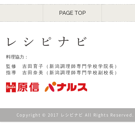
PAGE TOP
料理協力：
監修 吉田育子（新潟調理師専門学校学院長）
指導 吉田奈美（新潟調理師専門学校副校長）
Copyright © 2017 レシピナビ All Rights Reserved.