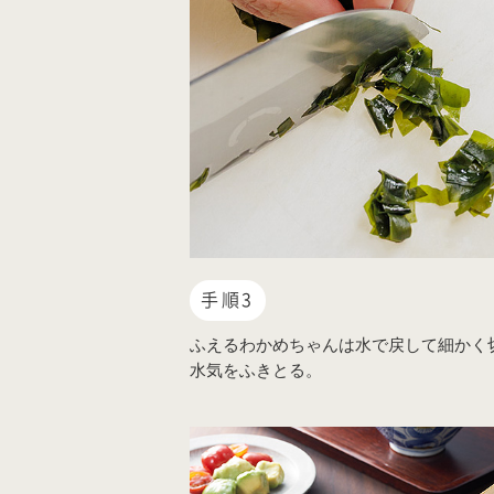
手順3
ふえるわかめちゃんは水で戻して細かく
水気をふきとる。