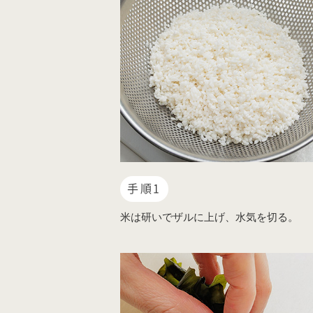
手順1
米は研いでザルに上げ、水気を切る。