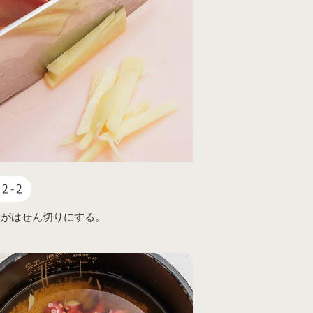
2-2
うがはせん切りにする。