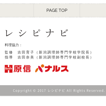
PAGE TOP
料理協力：
監修 吉田育子（新潟調理師専門学校学院長）
指導 吉田奈美（新潟調理師専門学校副校長）
Copyright © 2017 レシピナビ All Rights Reserved.