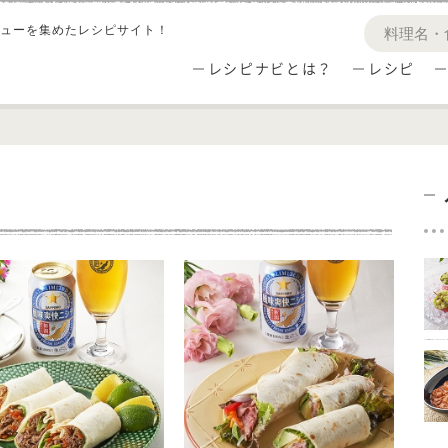
ューを集めたレシピサイト！
レシピナビとは？
レシピ