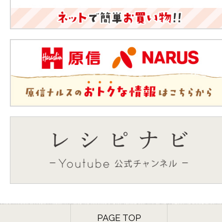
PAGE TOP