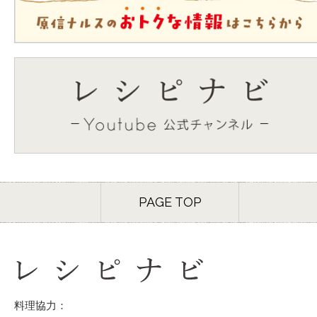
PAGE TOP
料理協力：