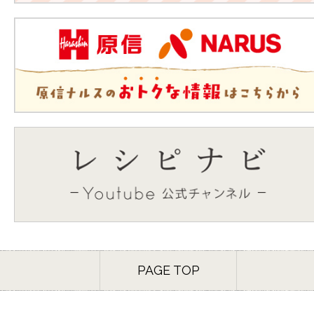
PAGE TOP