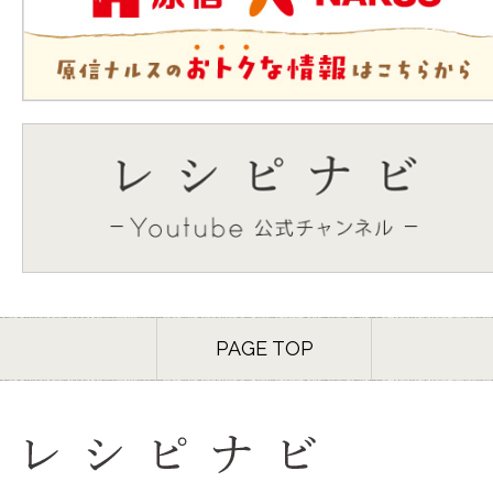
PAGE TOP