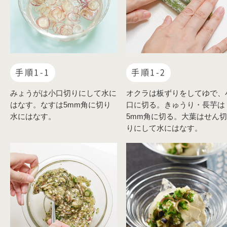
手順1-1
手順1-2
みょうがは小口切りにして水に
オクラは板ずりをしてゆで、
はなす。なすは5mm角に切り
口に切る。きゅうり・長芋は
水にはなす。
5mm角に切る。大葉はせん切
りにして水にはなす。