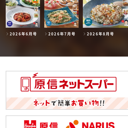
2026年6月号
2026年7月号
2026年8月号