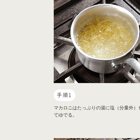
手順1
マカロニはたっぷりの湯に塩（分量外）
てゆでる。