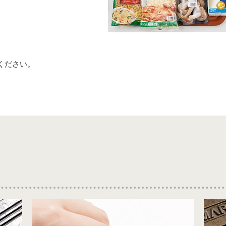
ください。