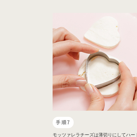
手順7
モッツァレラチーズは薄切りにしてハー