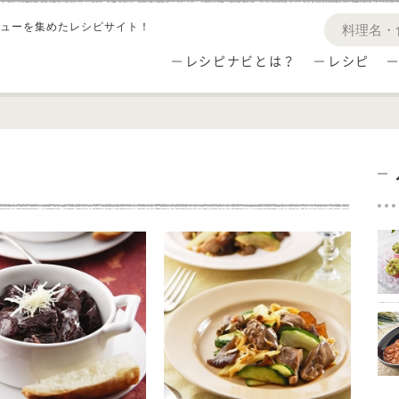
ューを集めたレシピサイト！
レシピナビとは？
レシピ