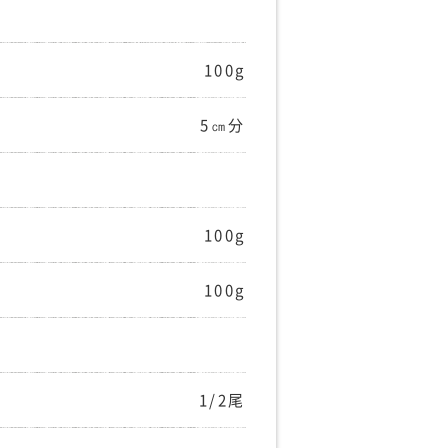
100g
5㎝分
100g
100g
1/2尾