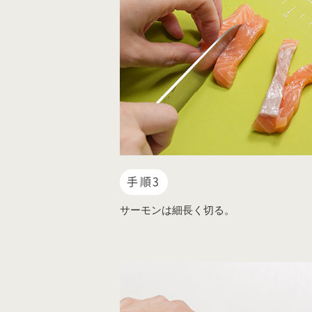
手順3
サーモンは細長く切る。