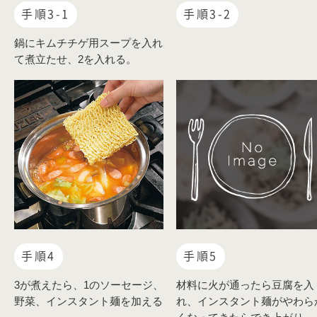
手順3-1
手順3-2
鍋にキムチチゲ用スープを入れ
て煮立たせ、2を入れる。
手順4
手順5
3が煮えたら、1のソーセージ、
材料に火が通ったら豆腐を入
野菜、インスタント麺を加える
れ、インスタント麺がやわら