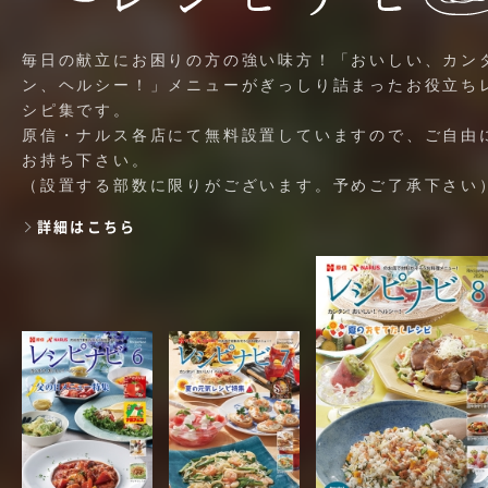
毎日の献立にお困りの方の強い味方！「おいしい、カン
ン、ヘルシー！」メニューがぎっしり詰まったお役立ち
シピ集です。
原信・ナルス各店にて無料設置していますので、ご自由
お持ち下さい。
（設置する部数に限りがございます。予めご了承下さい
詳細はこちら