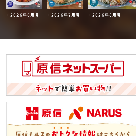
2026年6月号
2026年7月号
2026年8月号