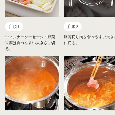
手順1
手順2
ウィンナーソーセージ・野菜・
豚薄切り肉を食べやすい大き
豆腐は食べやすい大きさに切
に切る。
る。