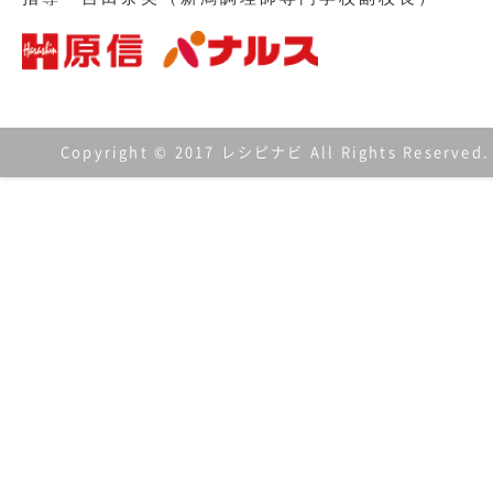
Copyright © 2017 レシピナビ All Rights Reserved.