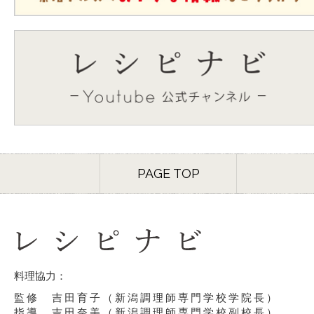
PAGE TOP
料理協力：
監修 吉田育子（新潟調理師専門学校学院長）
指導 吉田奈美（新潟調理師専門学校副校長）