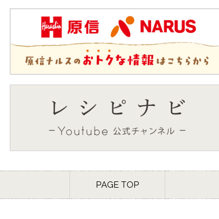
PAGE TOP