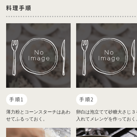
料理手順
手順1
手順2
薄力粉とコーンスターチはあわ
卵白は泡立てて砂糖大さじ３
せてふるっておく。
入れてメレンゲを作っておく