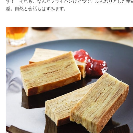
す！ それも、なんとフライパンひとつで。ふんわりとした幸
感。自然と会話もはずみます。