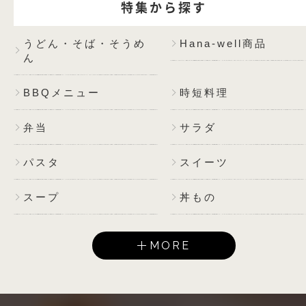
特集から探す
うどん・そば・そうめ
Hana-well商品
ん
BBQメニュー
時短料理
弁当
サラダ
パスタ
スイーツ
スープ
丼もの
MORE