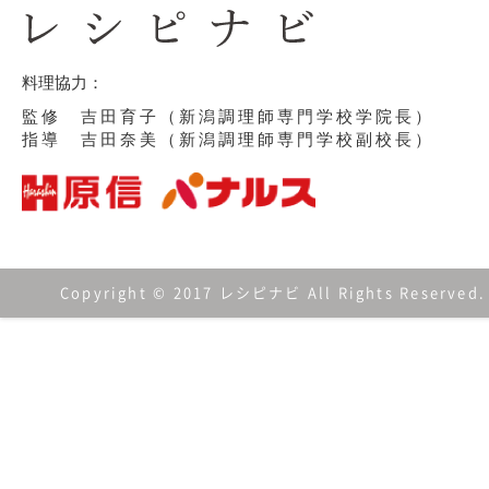
料理協力：
監修 吉田育子（新潟調理師専門学校学院長）
指導 吉田奈美（新潟調理師専門学校副校長）
Copyright © 2017 レシピナビ All Rights Reserved.