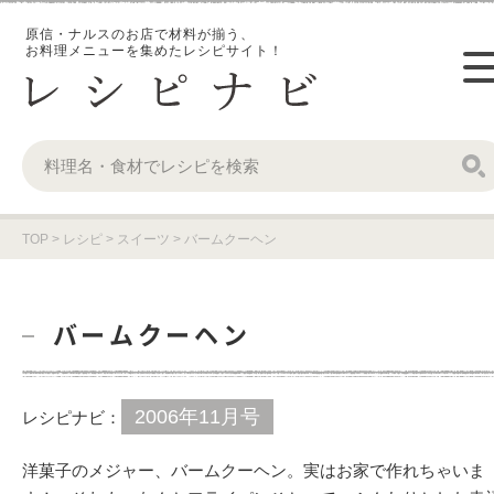
原信・ナルスのお店で材料が揃う、
お料理メニューを集めたレシピサイト！
TOP
>
レシピ
>
スイーツ
>
バームクーヘン
バームクーヘン
2006年11月号
レシピナビ：
洋菓子のメジャー、バームクーヘン。実はお家で作れちゃいま