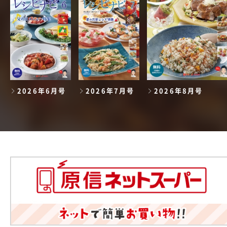
2026年6月号
2026年7月号
2026年8月号