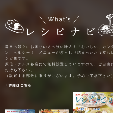
毎日の献立にお困りの方の強い味方！「おいしい、カン
ン、ヘルシー！」メニューがぎっしり詰まったお役立ち
シピ集です。
原信・ナルス各店にて無料設置していますので、ご自由
お持ち下さい。
（設置する部数に限りがございます。予めご了承下さい
詳細はこちら