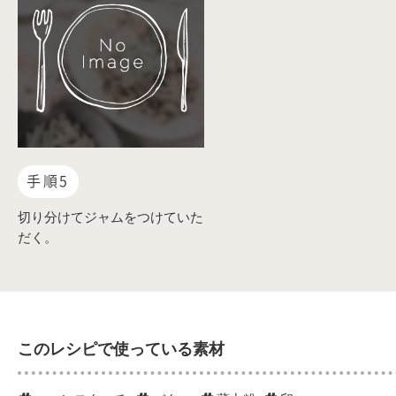
手順5
切り分けてジャムをつけていた
だく。
このレシピで使っている素材