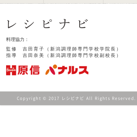
料理協力：
監修 吉田育子（新潟調理師専門学校学院長）
指導 吉田奈美（新潟調理師専門学校副校長）
Copyright © 2017 レシピナビ All Rights Reserved.