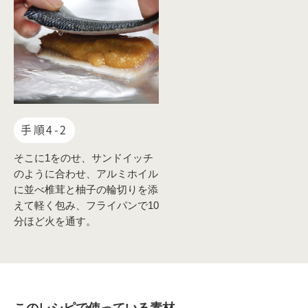
手順4-2
そこに1をのせ、サンドイッチ
のように合わせ、アルミホイル
に並べ椎茸と柚子の輪切りを添
えて軽く包み、フライパンで10
分ほど火を通す。
このレシピで使っている素材