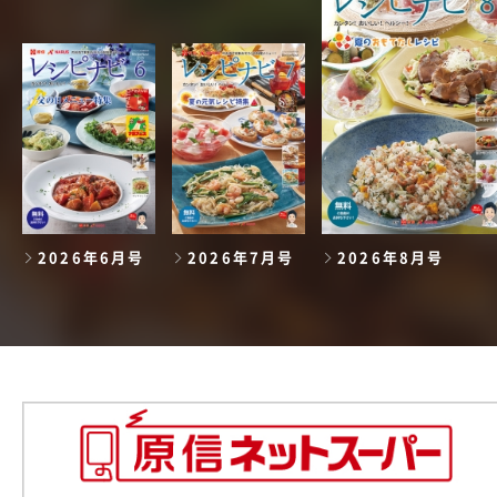
2026年6月号
2026年7月号
2026年8月号