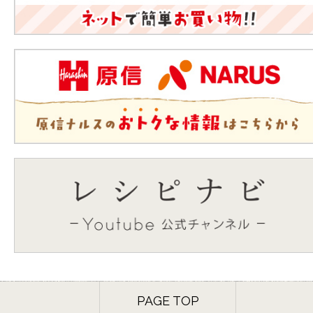
PAGE TOP