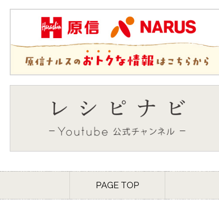
PAGE TOP