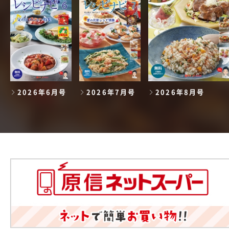
2026年6月号
2026年7月号
2026年8月号