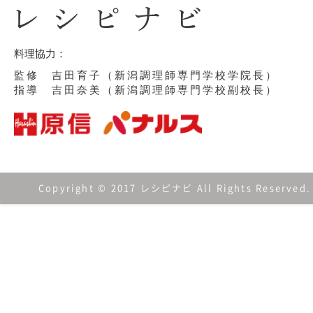
料理協力：
監修 吉田育子（新潟調理師専門学校学院長）
指導 吉田奈美（新潟調理師専門学校副校長）
Copyright © 2017 レシピナビ All Rights Reserved.