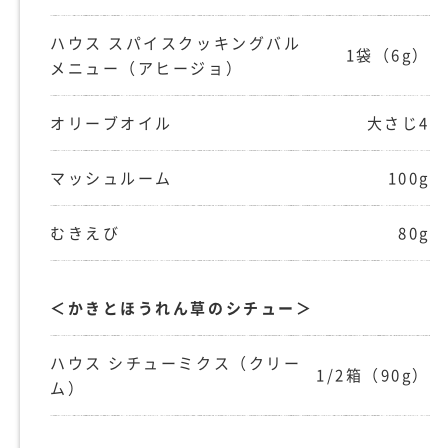
ハウス スパイスクッキングバル
1袋（6g）
メニュー（アヒージョ）
オリーブオイル
大さじ4
マッシュルーム
100g
むきえび
80g
＜かきとほうれん草のシチュー＞
ハウス シチューミクス（クリー
1/2箱（90g）
ム）