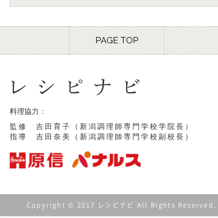
PAGE TOP
料理協力：
監修 吉田育子（新潟調理師専門学校学院長）
指導 吉田奈美（新潟調理師専門学校副校長）
Copyright © 2017 レシピナビ All Rights Reserved.