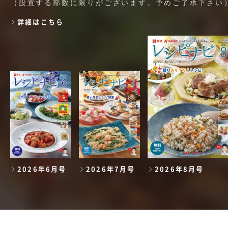
（設置する部数に限りがございます。予めご了承下さい
詳細はこちら
2026年6月号
2026年7月号
2026年8月号