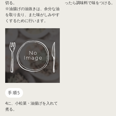
切る。
ったら調味料で味をつける。
※油揚げの油抜きは、余分な油
を取り去り、また味がしみやす
くするために行います。
手順5
4に、小松菜・油揚げを入れて
煮る。