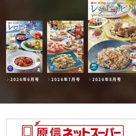
2026年6月号
2026年7月号
2026年8月号