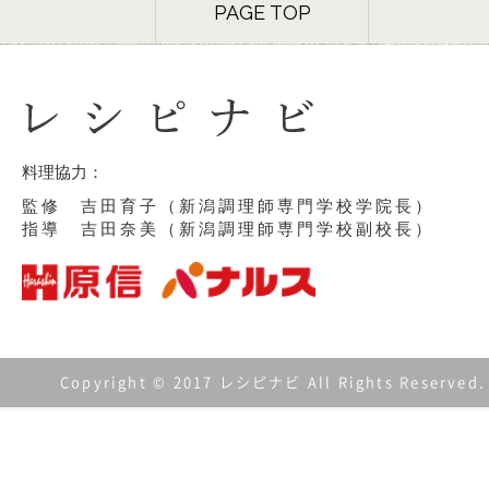
PAGE TOP
料理協力：
監修 吉田育子（新潟調理師専門学校学院長）
指導 吉田奈美（新潟調理師専門学校副校長）
Copyright © 2017 レシピナビ All Rights Reserved.