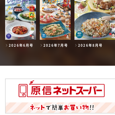
2026年6月号
2026年7月号
2026年8月号