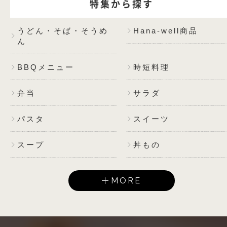
特集から探す
うどん・そば・そうめ
Hana-well商品
ん
BBQメニュー
時短料理
弁当
サラダ
パスタ
スイーツ
スープ
丼もの
MORE