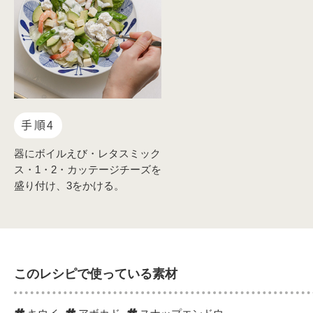
手順4
器にボイルえび・レタスミック
ス・1・2・カッテージチーズを
盛り付け、3をかける。
このレシピで使っている素材