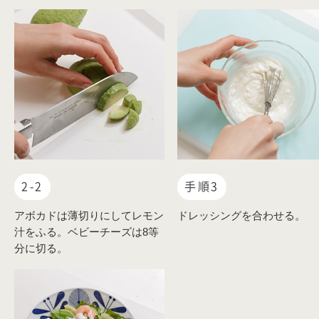
2-2
手順3
アボカドは薄切りにしてレモン
ドレッシングを合わせる。
汁をふる。ベビーチーズは8等
分に切る。