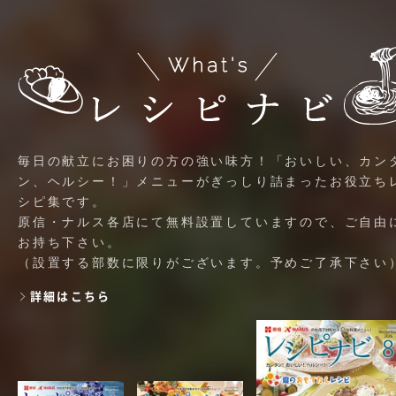
毎日の献立にお困りの方の強い味方！「おいしい、カン
ン、ヘルシー！」メニューがぎっしり詰まったお役立ち
シピ集です。
原信・ナルス各店にて無料設置していますので、ご自由
お持ち下さい。
（設置する部数に限りがございます。予めご了承下さい
詳細はこちら