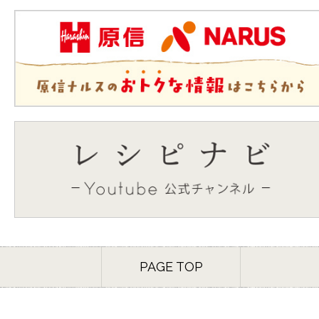
PAGE TOP