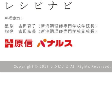
料理協力：
監修 吉田育子（新潟調理師専門学校学院長）
指導 吉田奈美（新潟調理師専門学校副校長）
Copyright © 2017 レシピナビ All Rights Reserved.