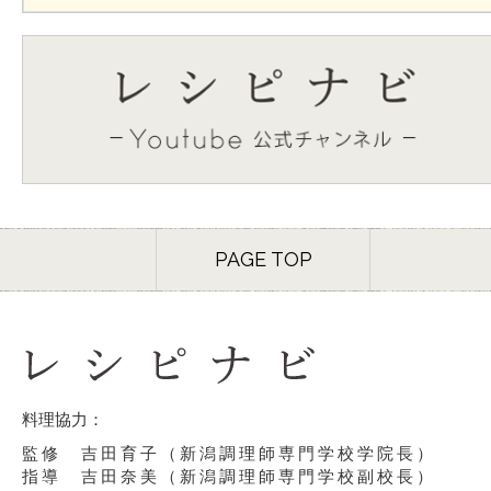
PAGE TOP
料理協力：
監修 吉田育子（新潟調理師専門学校学院長）
指導 吉田奈美（新潟調理師専門学校副校長）