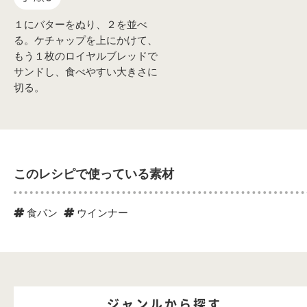
１にバターをぬり、２を並べ
る。ケチャップを上にかけて、
もう１枚のロイヤルブレッドで
サンドし、食べやすい大きさに
切る。
このレシピで使っている素材
食パン
ウインナー
ジャンルから探す