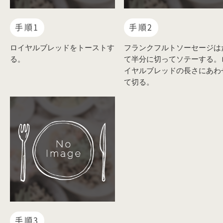
手順1
手順2
ロイヤルブレッドをトーストす
フランクフルトソーセージは
る。
て半分に切ってソテーする。
イヤルブレッドの長さにあわ
て切る。
手順3