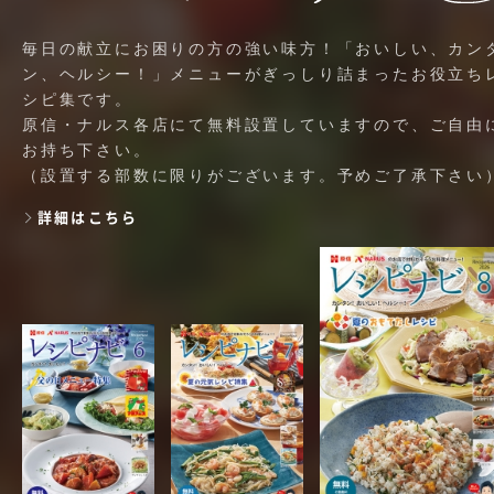
毎日の献立にお困りの方の強い味方！「おいしい、カン
ン、ヘルシー！」メニューがぎっしり詰まったお役立ち
シピ集です。
原信・ナルス各店にて無料設置していますので、ご自由
お持ち下さい。
（設置する部数に限りがございます。予めご了承下さい
詳細はこちら