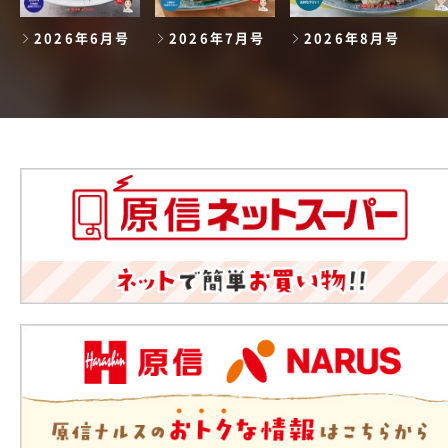
2026年6月号
2026年7月号
2026年8月号