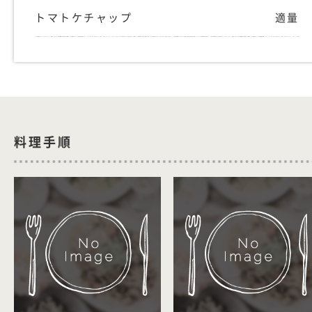
トマトケチャップ
適量
料理手順