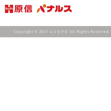
Copyright © 2017 レシピナビ All Rights Reserved.