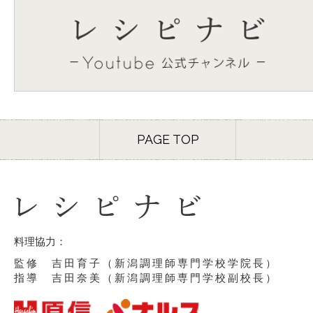
PAGE TOP
料理協力：
監修 吉田育子（新潟調理師専門学校学院長）
指導 吉田奈美（新潟調理師専門学校副校長）