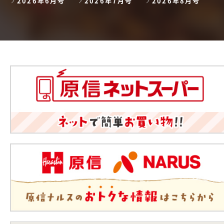
2026年6月号
2026年7月号
2026年8月号