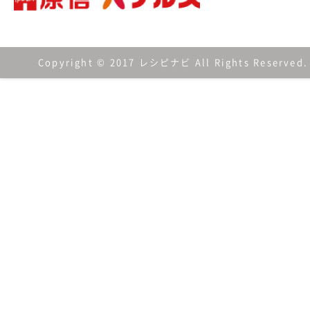
Copyright © 2017 レシピナビ All Rights Reserved.