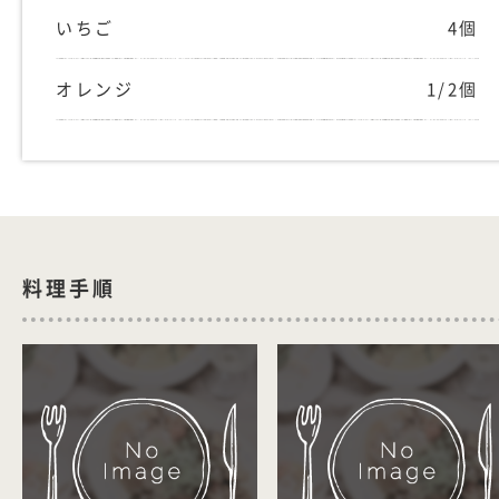
いちご
4個
オレンジ
1/2個
料理手順