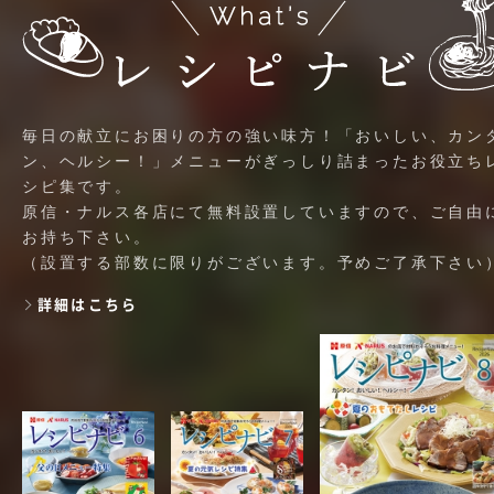
毎日の献立にお困りの方の強い味方！「おいしい、カン
ン、ヘルシー！」メニューがぎっしり詰まったお役立ち
シピ集です。
原信・ナルス各店にて無料設置していますので、ご自由
お持ち下さい。
（設置する部数に限りがございます。予めご了承下さい
詳細はこちら