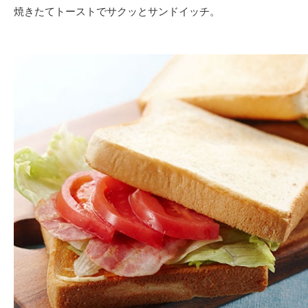
焼きたてトーストでサクッとサンドイッチ。