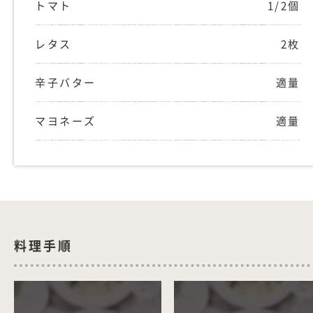
トマト
1/2個
レタス
2枚
辛子バター
適量
マヨネーズ
適量
料理手順