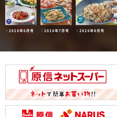
2026年6月号
2026年7月号
2026年8月号