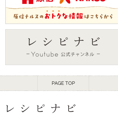
PAGE TOP