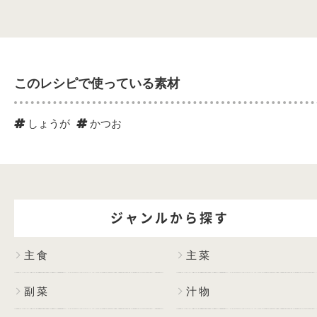
このレシピで使っている素材
しょうが
かつお
ジャンルから探す
主食
主菜
副菜
汁物