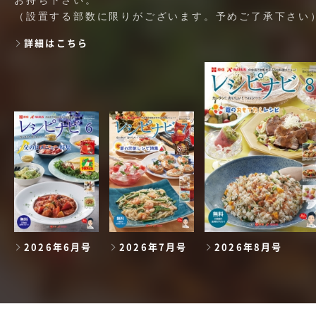
（設置する部数に限りがございます。予めご了承下さい
詳細はこちら
2026年6月号
2026年7月号
2026年8月号