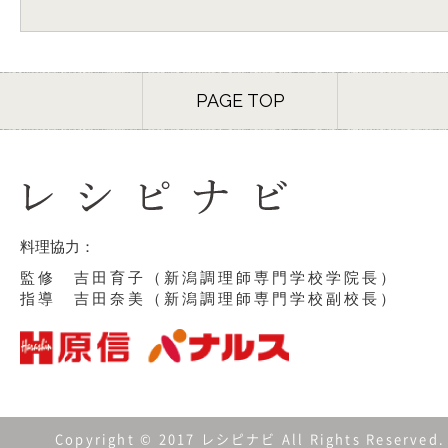
PAGE TOP
料理協力：
監修 吉田育子（新潟調理師専門学校学院長）
指導 吉田奈美（新潟調理師専門学校副校長）
Copyright © 2017 レシピナビ All Rights Reserved.