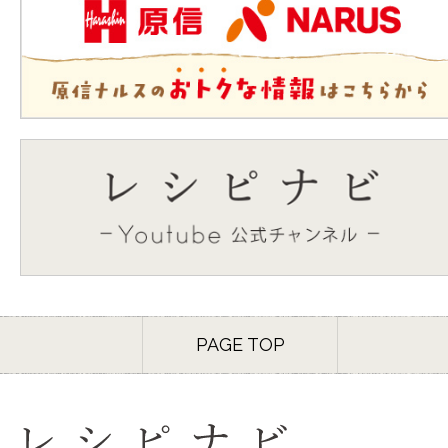
PAGE TOP