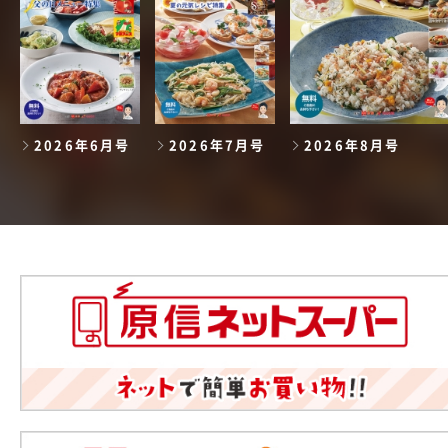
2026年6月号
2026年7月号
2026年8月号