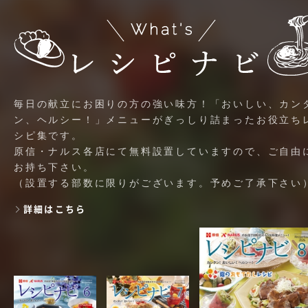
毎日の献立にお困りの方の強い味方！「おいしい、カン
ン、ヘルシー！」メニューがぎっしり詰まったお役立ち
シピ集です。
原信・ナルス各店にて無料設置していますので、ご自由
お持ち下さい。
（設置する部数に限りがございます。予めご了承下さい
詳細はこちら