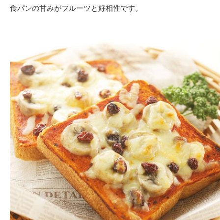
食パンの甘みがフルーツと好相性です。