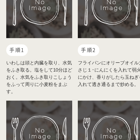
手順1
手順2
いわしは頭と内臓を取り、水気
フライパンにオリーブオイル
をふき取る。塩をして10分ほど
さじ１･にんにくを入れて弱
おく。水気をふき取りこしょう
にかけ、香りがしたら玉ねぎ
をふって周りに小麦粉をまぶ
入れて透き通るまで炒める。
す。