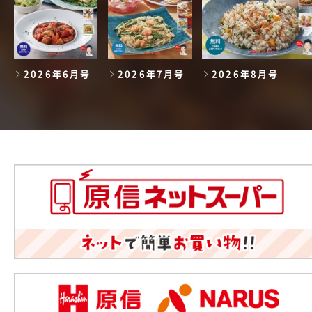
2026年6月号
2026年7月号
2026年8月号