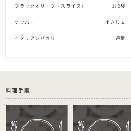
ブラックオリーブ（スライス）
1/2袋
ケッパー
小さじ１
イタリアンパセリ
適量
料理手順