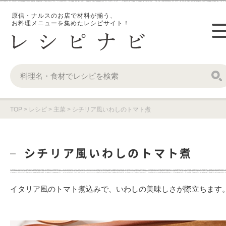
原信・ナルスのお店で材料が揃う、
お料理メニューを集めたレシピサイト！
TOP
>
レシピ
>
主菜
>
シチリア風いわしのトマト煮
シチリア風いわしのトマト煮
イタリア風のトマト煮込みで、いわしの美味しさが際立ちます