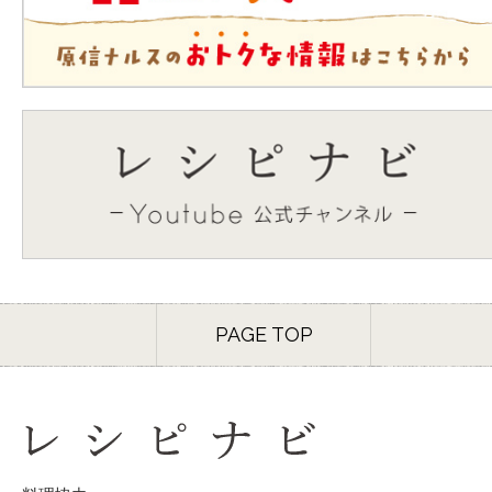
PAGE TOP