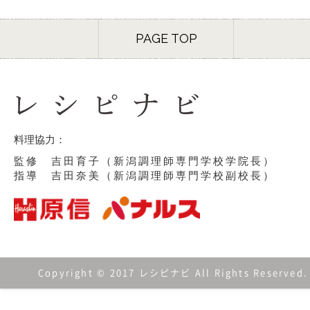
PAGE TOP
料理協力：
監修 吉田育子（新潟調理師専門学校学院長）
指導 吉田奈美（新潟調理師専門学校副校長）
Copyright © 2017 レシピナビ All Rights Reserved.