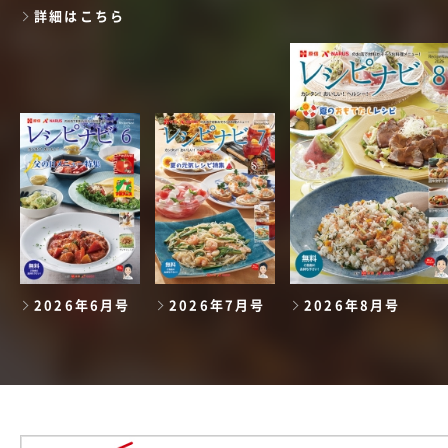
詳細はこちら
2026年6月号
2026年7月号
2026年8月号