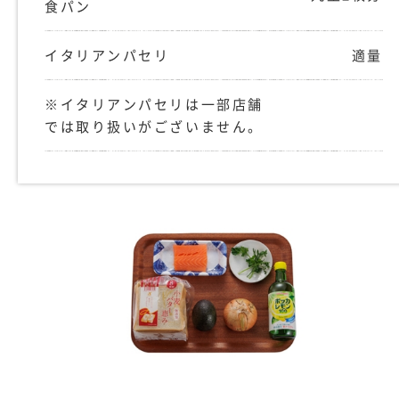
食パン
イタリアンパセリ
適量
※イタリアンパセリは一部店舗
では取り扱いがございません。