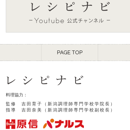
PAGE TOP
料理協力：
監修 吉田育子（新潟調理師専門学校学院長）
指導 吉田奈美（新潟調理師専門学校副校長）