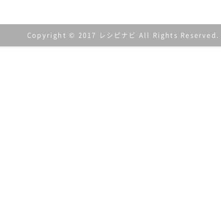
Copyright © 2017 レシピナビ All Rights Reserved.