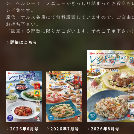
ン、ヘルシー！」メニューがぎっしり詰まったお役立ち
シピ集です。
原信・ナルス各店にて無料設置していますので、ご自由
お持ち下さい。
（設置する部数に限りがございます。予めご了承下さい
詳細はこちら
2026年6月号
2026年7月号
2026年8月号