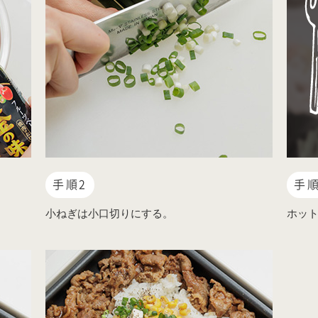
手順2
手順
小ねぎは小口切りにする。
ホット