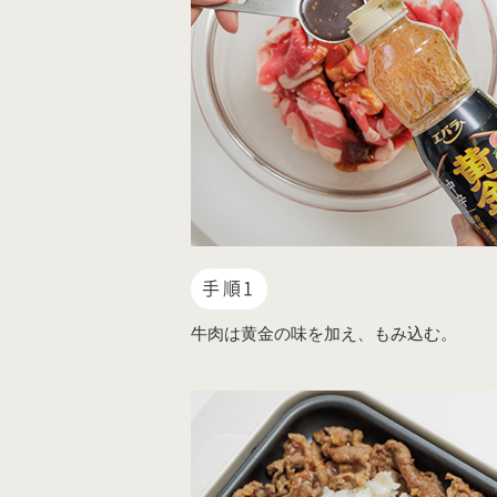
手順1
牛肉は黄金の味を加え、もみ込む。