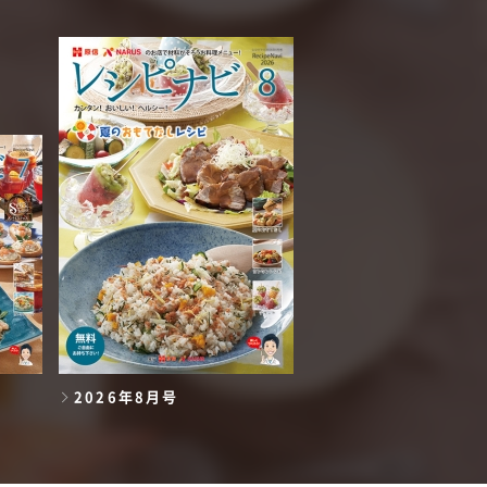
2026年8月号