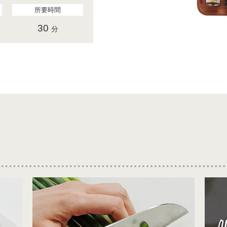
所要時間
30
分