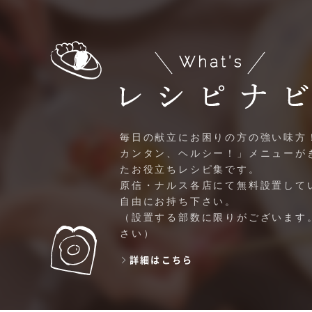
毎日の献立にお困りの方の強い味方
カンタン、ヘルシー！」メニューが
たお役立ちレシピ集です。
原信・ナルス各店にて無料設置して
自由にお持ち下さい。
（設置する部数に限りがございます
さい）
詳細はこちら