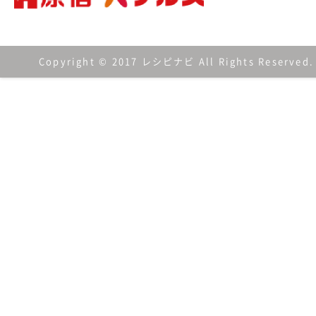
Copyright © 2017 レシピナビ All Rights Reserved.