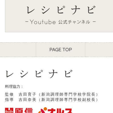
PAGE TOP
料理協力：
監修 吉田育子（新潟調理師専門学校学院長）
指導 吉田奈美（新潟調理師専門学校副校長）