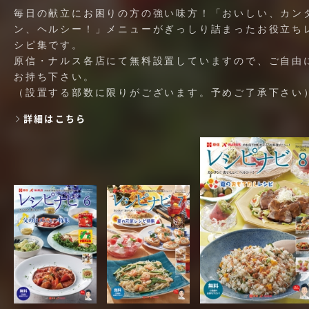
毎日の献立にお困りの方の強い味方！「おいしい、カン
ン、ヘルシー！」メニューがぎっしり詰まったお役立ち
シピ集です。
原信・ナルス各店にて無料設置していますので、ご自由
お持ち下さい。
（設置する部数に限りがございます。予めご了承下さい
詳細はこちら