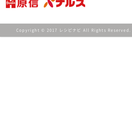
Copyright © 2017 レシピナビ All Rights Reserved.