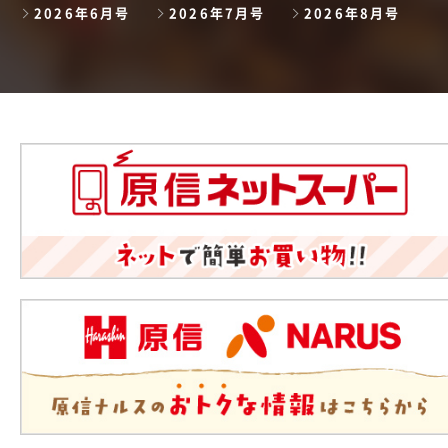
2026年6月号
2026年7月号
2026年8月号