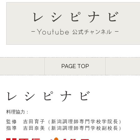
PAGE TOP
料理協力：
監修 吉田育子（新潟調理師専門学校学院長）
指導 吉田奈美（新潟調理師専門学校副校長）