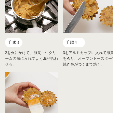
手順3
手順4-1
2を火にかけて、卵黄・生クリ
3をアルミカップに入れて卵
ームの順に入れてよく混ぜ合わ
をぬり、オーブントースター
せる。
焼き色がつくまで焼く。