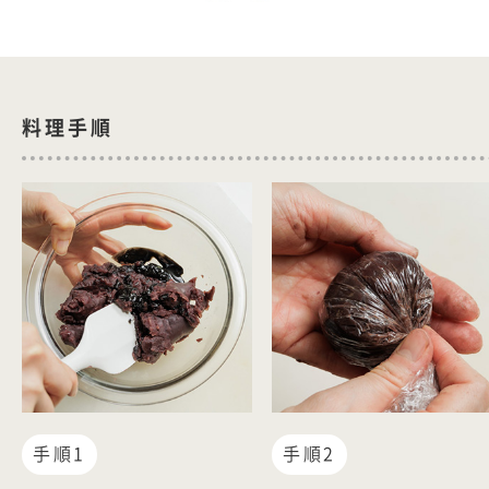
料理手順
手順1
手順2