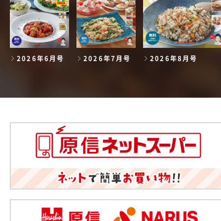
2026年6月号
2026年7月号
2026年8月号