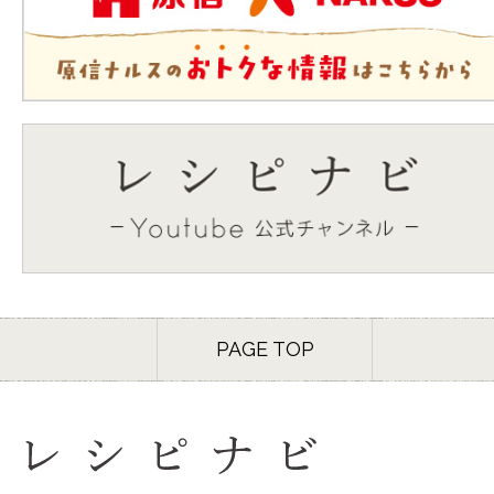
PAGE TOP