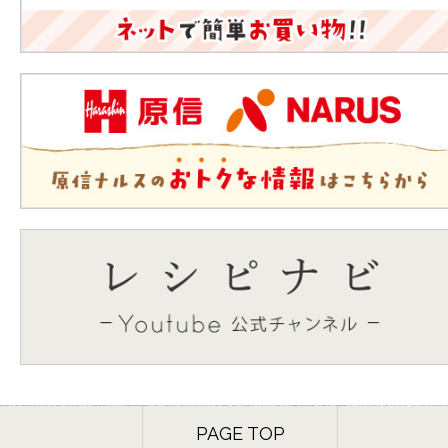
PAGE TOP