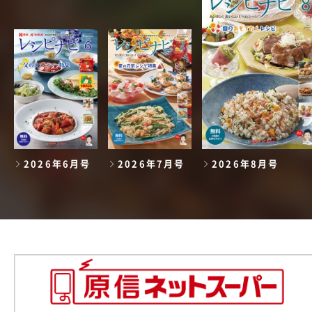
2026年6月号
2026年7月号
2026年8月号