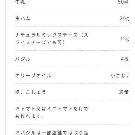
牛乳
50㎖
生ハム
20g
ナチュラルミックスチーズ（ス
15g
ライスチーズでも可）
バジル
4枚
オリーブオイル
小さじ2
塩、こしょう
適量
※トマト又はミニトマトだけで
も作れます。
※バジルは一部店舗では取り扱