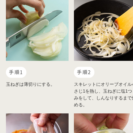
手順1
手順2
玉ねぎは薄切りにする。
スキレットにオリーブオイル
さじ1を熱し、玉ねぎに塩1つ
みをして、しんなりするまで
める。