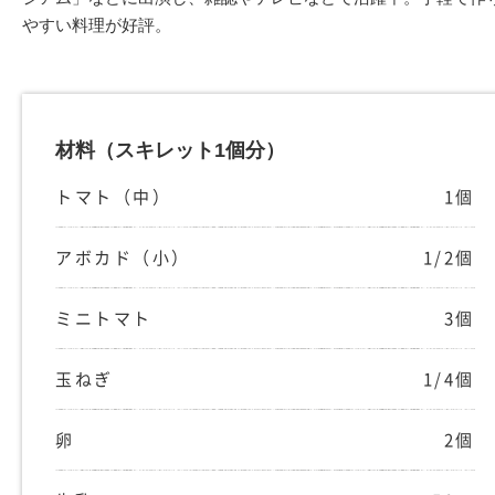
やすい料理が好評。
材料
（スキレット1個分）
トマト（中）
1個
アボカド（小）
1/2個
ミニトマト
3個
玉ねぎ
1/4個
卵
2個