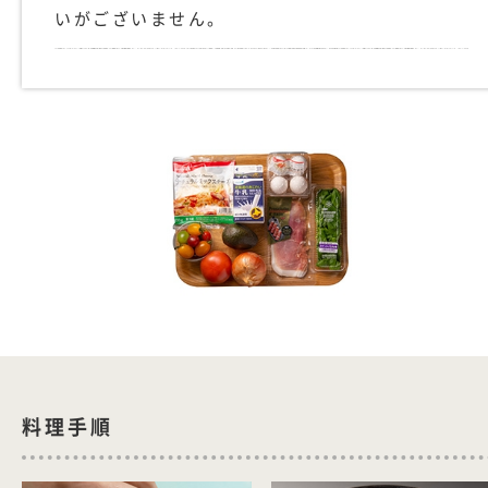
いがございません。
料理手順