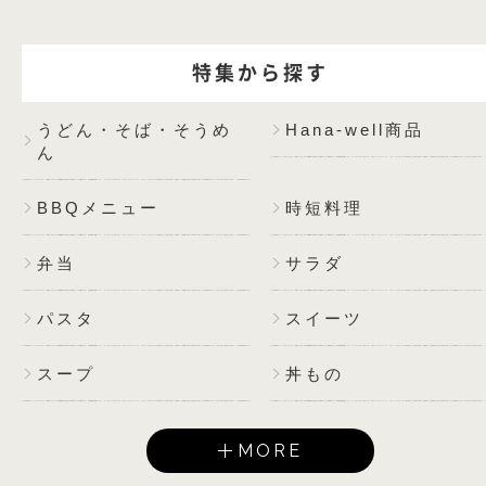
特集から探す
うどん・そば・そうめ
Hana-well商品
ん
BBQメニュー
時短料理
弁当
サラダ
パスタ
スイーツ
スープ
丼もの
MORE