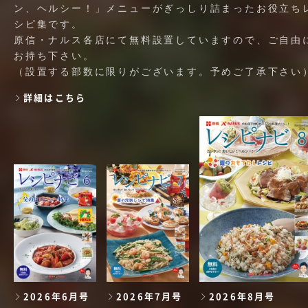
ン、ヘルシー！」メニューがぎっしり詰まったお役立ち
シピ集です。
原信・ナルス各店にて無料設置していますので、ご自由
お持ち下さい。
（設置する部数に限りがございます。予めご了承下さい
詳細はこちら
2026年6月号
2026年7月号
2026年8月号