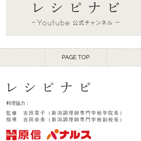
PAGE TOP
料理協力：
監修 吉田育子（新潟調理師専門学校学院長）
指導 吉田奈美（新潟調理師専門学校副校長）