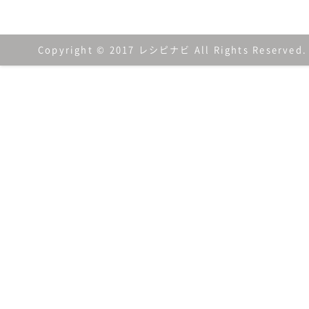
Copyright © 2017 レシピナビ All Rights Reserved.