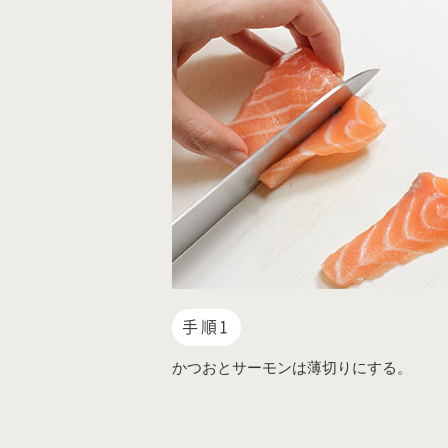
手順1
かつおとサーモンは薄切りにする。