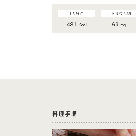
1人分約
ナトリウム約
481
69
Kcal
mg
料理手順