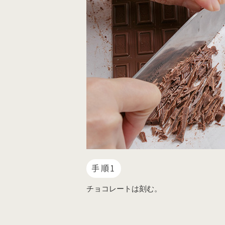
手順1
チョコレートは刻む。