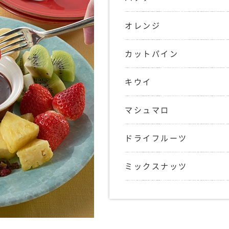
オレンジ
カットパイン
キウイ
マシュマロ
ドライフルーツ
ミックスナッツ