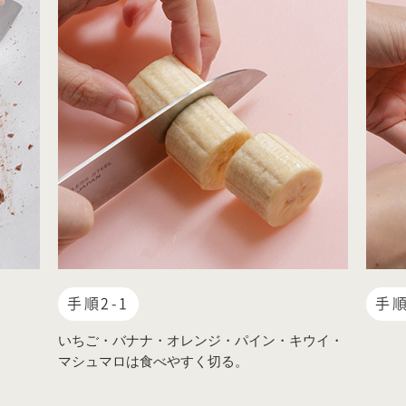
手順2-1
手順
いちご・バナナ・オレンジ・パイン・キウイ・
マシュマロは食べやすく切る。