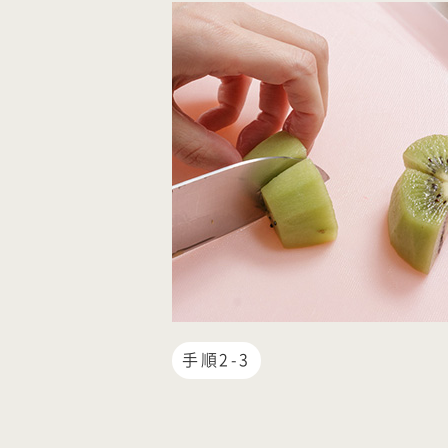
手順2-3