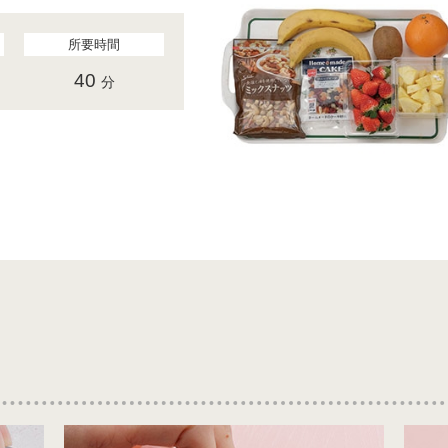
所要時間
40
分