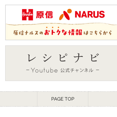
PAGE TOP