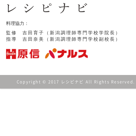
料理協力：
監修 吉田育子（新潟調理師専門学校学院長）
指導 吉田奈美（新潟調理師専門学校副校長）
Copyright © 2017 レシピナビ All Rights Reserved.