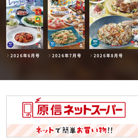
2026年6月号
2026年7月号
2026年8月号