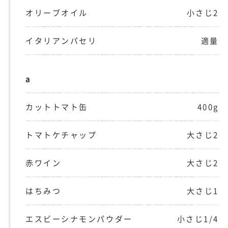
オリーブオイル
小さじ2
イタリアンパセリ
適量
a
カットトマト缶
400g
トマトケチャップ
大さじ2
赤ワイン
大さじ2
はちみつ
大さじ1
エスビーシナモンパウダー
小さじ1/4