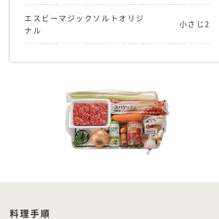
エスビーマジックソルトオリジ
小さじ2
ナル
料理手順