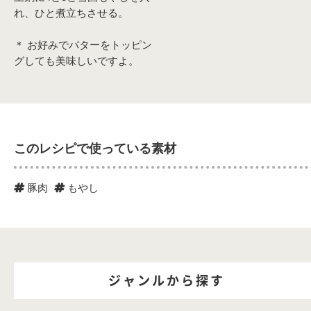
れ、ひと煮立ちさせる。
＊ お好みでバターをトッピン
グしても美味しいですよ。
このレシピで使っている素材
豚肉
もやし
ジャンルから探す