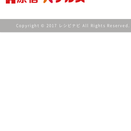
Copyright © 2017 レシピナビ All Rights Reserved.