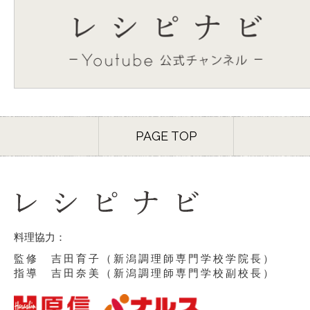
PAGE TOP
料理協力：
監修 吉田育子（新潟調理師専門学校学院長）
指導 吉田奈美（新潟調理師専門学校副校長）