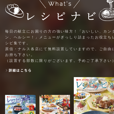
毎日の献立にお困りの方の強い味方！「おいしい、カン
ン、ヘルシー！」メニューがぎっしり詰まったお役立ち
シピ集です。
原信・ナルス各店にて無料設置していますので、ご自由
お持ち下さい。
（設置する部数に限りがございます。予めご了承下さい
詳細はこちら