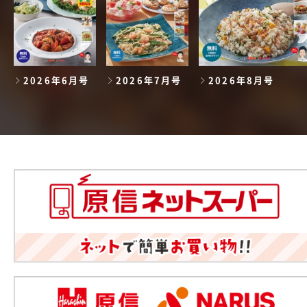
2026年6月号
2026年7月号
2026年8月号