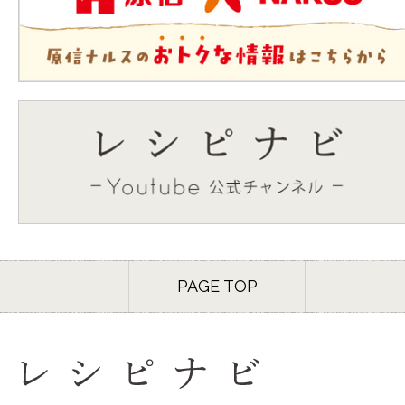
PAGE TOP