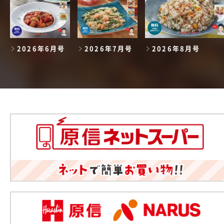
2026年6月号
2026年7月号
2026年8月号