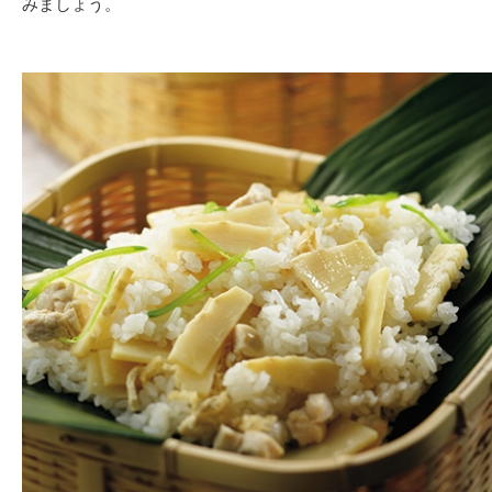
みましょう。