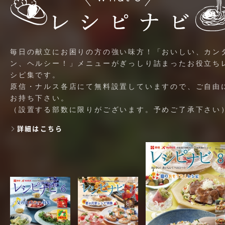
毎日の献立にお困りの方の強い味方！「おいしい、カン
ン、ヘルシー！」メニューがぎっしり詰まったお役立ち
シピ集です。
原信・ナルス各店にて無料設置していますので、ご自由
お持ち下さい。
（設置する部数に限りがございます。予めご了承下さい
詳細はこちら