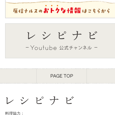
PAGE TOP
料理協力：