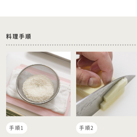
料理手順
手順1
手順2